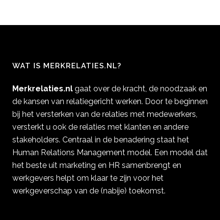
WAT IS MERKRELATIES.NL?
Merkrelaties.nl
gaat over de kracht, de noodzaak en
de kansen van relatiegericht werken. Door te beginnen
bij het versterken van de relaties met medewerkers,
versterkt u ook de relaties met klanten en andere
stakeholders. Centraal in de benadering staat het
Human Relations Management model. Een model dat
het beste uit marketing en HR samenbrengt en
werkgevers helpt om klaar te zijn voor het
werkgeverschap van de (nabije) toekomst.