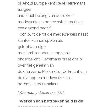
bij Ahold Europe kent René Herremans
als geen
ander het belang van betrokken
medewerkers voor ee nsterk merk en
een gezond bedrijf.
Toch blijft de rol die medewerkers naast
klanten kunnen spelen als
geloofwaardige
merkambassadeurs nog vaak
onderbelicht. Herremans praat ons bij
over het geheim van
de duurzame Merkmotor, de kracht van
de dialoog en medewerkers als
potentiele merkmakers.
InCompany december 2012
‘Werken aan betrokkenheid is de