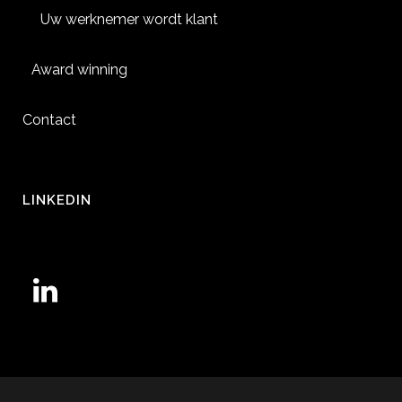
Uw werknemer wordt klant
Award winning
Contact
LINKEDIN