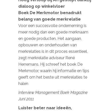
dialoog op winkelvloer
Boek De Merkmotor benadrukt
belang van goede merkrelatie
Voor een succesvolle onderneming is
meer nodig dan een goede merknaam
en goede producten. Het aangaan,
opbouwen en onderhouden van
merkrelaties is in dit proces essentieel,
zegt merkrelatie adviseur René
Herremans. Hij schreef het boek De
Merkmotor, waarin hij informatie en tips
geeft om het beste uit merkrelaties te
halen
Interview Management Boek Magazine
Juni 2011
Luister beter naar ideeën,