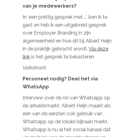
van je medewerkers?
In ‘een prettig gesprek met …’ ben ik te
gast en heb ik een uitgebreid gesprek
over Employer Branding in zijn
algemeenheid en hoe dit bij Albert Heijn
in de praktijk gebracht wordt.
Via deze
link
is het gesprek te beluisteren
Volkskrant
Personeel nodig? Deel het via
WhatsApp
Interview over de rol van Whatsapp op
de arbeidsmarkt. Albert Heijn maakt als
een van de eersten ook gebruik van
Whatsapp op de lokale bijbaan markt.
Whatsapp is nu al het social kanaal dat