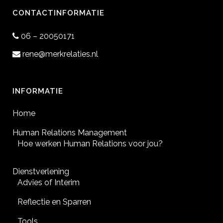
CONTACTINFORMATIE
06 – 20050171
rene@merkrelaties.nl
INFORMATIE
Home
Human Relations Management
Hoe werken Human Relations voor jou?
Dienstverlening
Advies of Interim
Reflectie en Sparren
Tools