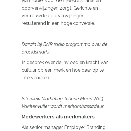
via mobiel voor de meeste shares en
doorverwijzingen zorgt. Gerichte en
vertrouwde doorverwijzingen,
resulterend in een hoge conversie.
Darwin bij BNR radio programma over de
arbeidsmarkt.
In gesprek over de invloed en kracht van
cultuur op een merk en hoe daar op te
interveniëren.
Interview Marketing Tribune Maart 2013 –
Vakkenvuller wordt merkambassadeur
Medewerkers als merkmakers
Als senior manager Employer Branding