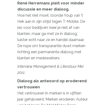
René Herremans pleit voor minder
discussie en meer dialoog.
Hoe het niet moet, toonde Youp van ’t
Hek aan in zijn strijd tegen T-Mobile. De
les voor bedrijven: keer je niet af van
klanten, maar ga met ze in dialoog,
luister echt naar ze en handel daarnaar.
De rope om transparantie duwt merken
richting een permanente dialoog met
klanten en medewerkers.
Interview Management & Literatuur Mei
2011:
Dialoog als antwoord op eroderend
vertrouwen
Het vertrouwen in merken is in vijftien
jaar gehalveerd. Merken eroderen. Auteur