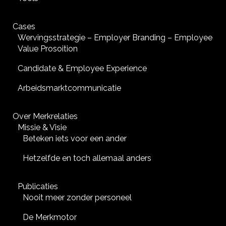
Cases
Wervingsstrategie – Employer Branding – Employee
Value Prosoition
Candidate & Employee Experience
Arbeidsmarktcommunicatie
Over Merkrelaties
Missie & Visie
Beteken iets voor een ander
Hetzelfde en toch allemaal anders
Publicaties
Nooit meer zonder personeel
De Merkmotor