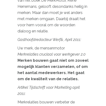
van het boek De MerkMotor, René
Herremans, gelooft desondanks heilig in
merken. Maar dan moet je wel anders
met merken omgaan. Daarbij draait het
voor hem vooral om de woorden
dialoog en relatie.
Gasthoofdredacteur Werf&, April 2011:
Uw merk, de mensenmotor
Merkrelaties cruciaal voor werkgever 2.0
Merken bouwen gaat niet om zoveel
mogelijk klanten verzamelen, of om
het aantal medewerkers. Het gaat
om de kwaliteit van de relaties.
Artikel Tijdschrift voor Marketing april
2011:
Merkrelaties bouwen verbeter de